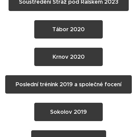
Soustředění Stráž pod Ralskem 2023
Tábor 2020
Krnov 2020
Poslední trénink 2019 a společné focení
Sokolov 2019